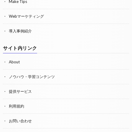
Make Tips
Webマーケティング
導入事例紹介
サイト内リンク
About
ノウハウ・学習コンテンツ
提供サービス
利用規約
お問い合わせ