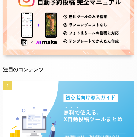
注目のコンテンツ