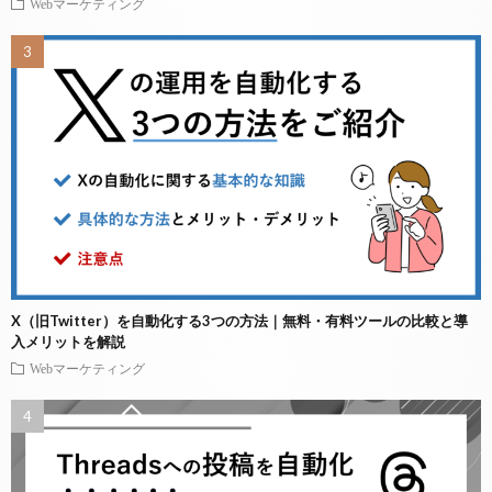
Webマーケティング
X（旧Twitter）を自動化する3つの方法｜無料・有料ツールの比較と導
入メリットを解説
Webマーケティング