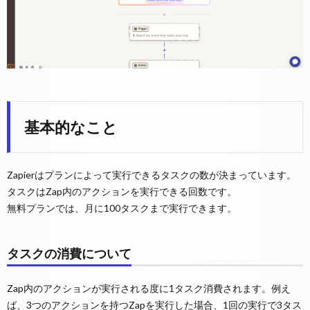
基本的なこと
Zapierはプランによって実行できるタスクの数が決まっています。
タスクはZap内のアクションを実行できる回数です。
無料プランでは、月に100タスクまで実行できます。
タスクの消費について
Zap内のアクションが実行される度に1タスク消費されます。例え
ば、3つのアクションを持つZapを実行した場合、1回の実行で3タス