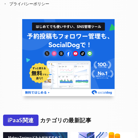
プライバシーポリシー
iPaaS関連
カテゴリの最新記事