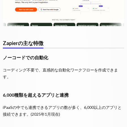
Zapierの主な特徴
ノーコードでの自動化
コーディング不要で、直感的な自動化ワークフローを作成できま
す。
6,000種類を超えるアプリと連携
iPaaSの中でも連携できるアプリの数が多く、6,000以上のアプリと
接続できます。(2025年1月現在)