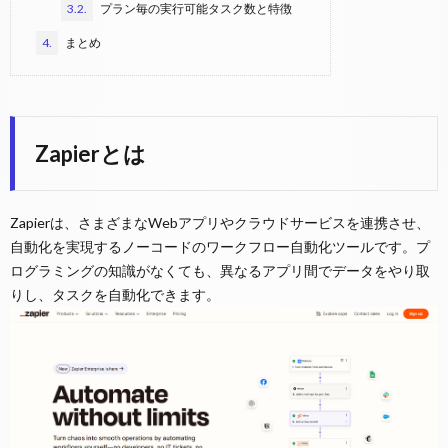
3.2.
プラン毎の実行可能タスク数と特徴
4.
まとめ
Zapierとは
Zapierは、さまざまなWebアプリやクラウドサービスを連携させ、
自動化を実現するノーコードのワークフロー自動化ツールです。プ
ログラミングの知識がなくても、異なるアプリ間でデータをやり取
りし、タスクを自動化できます。