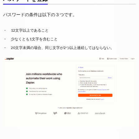
パスワードの条件は以下の３つです。
12文字以上であること
少なくとも1文字を含むこと
20文字未満の場合、同じ文字が2つ以上連続してはならない。