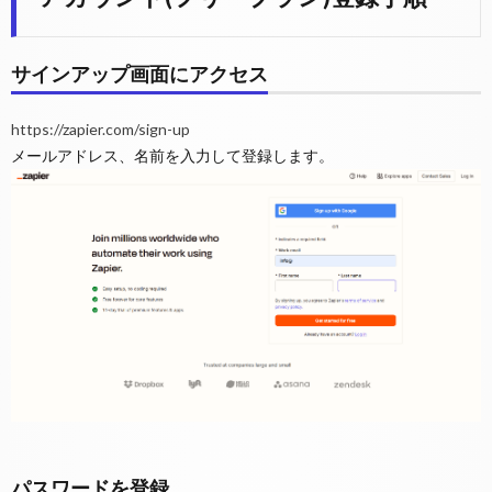
サインアップ画面にアクセス
https://zapier.com/sign-up
メールアドレス、名前を入力して登録します。
パスワードを登録