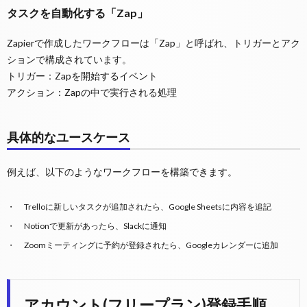
タスクを自動化する「Zap」
Zapierで作成したワークフローは「Zap」と呼ばれ、トリガーとアク
ションで構成されています。
トリガー：Zapを開始するイベント
アクション：Zapの中で実行される処理
具体的なユースケース
例えば、以下のようなワークフローを構築できます。
Trelloに新しいタスクが追加されたら、Google Sheetsに内容を追記
Notionで更新があったら、Slackに通知
Zoomミーティングに予約が登録されたら、Googleカレンダーに追加
アカウント(フリープラン)登録手順