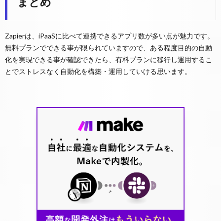
まとめ
Zapierは、iPaaSに比べて連携できるアプリ数が多い点が魅力です。
無料プランでできる事が限られていますので、ある程度目的の自動
化を実現できる事が確認できたら、有料プランに移行し運用するこ
とでストレスなく自動化を構築・運用していける思います。