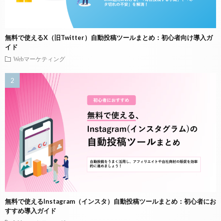
無料で使えるX（旧Twitter）自動投稿ツールまとめ：初心者向け導入ガ
イド
Webマーケティング
無料で使えるInstagram（インスタ）自動投稿ツールまとめ：初心者にお
すすめ導入ガイド