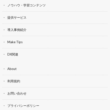
ノウハウ・学習コンテンツ
提供サービス
導入事例紹介
Make Tips
DX関連
About
利用規約
お問い合わせ
プライバシーポリシー