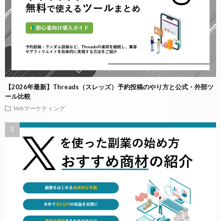
【2026年最新】Threads（スレッズ）予約投稿のやり方と公式・外部ツ
ール比較
Webマーケティング