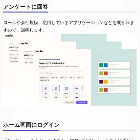
アンケートに回答
ロールや会社規模、使用しているアプリケーションなどを聞かれま
すので、回答します。
ホーム画面にログイン