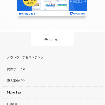
上に戻る
ノウハウ・学習コンテンツ
提供サービス
導入事例紹介
Make Tips
DX関連