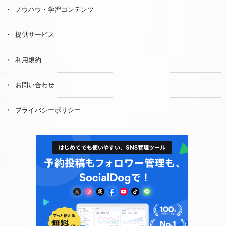
ノウハウ・学習コンテンツ
提供サービス
利用規約
お問い合わせ
プライバシーポリシー