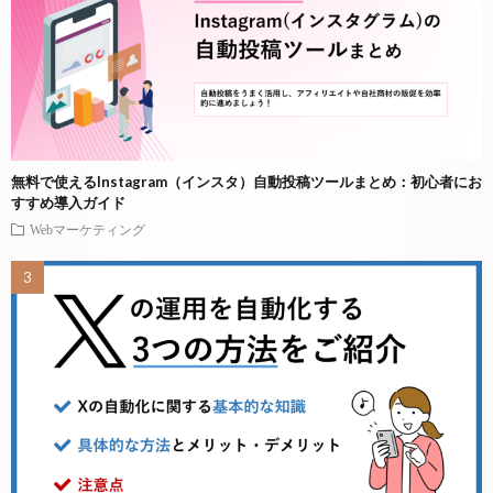
無料で使えるInstagram（インスタ）自動投稿ツールまとめ：初心者にお
すすめ導入ガイド
Webマーケティング