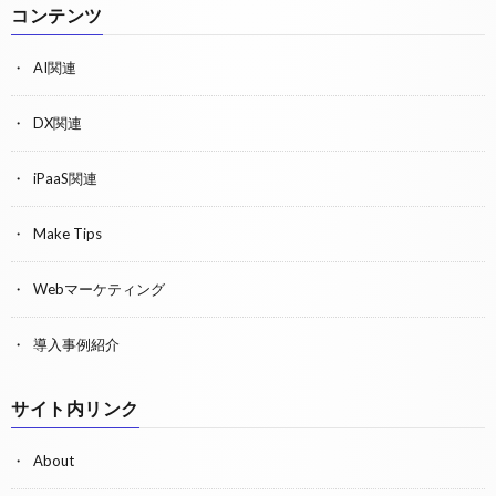
コンテンツ
AI関連
DX関連
iPaaS関連
Make Tips
Webマーケティング
導入事例紹介
サイト内リンク
About