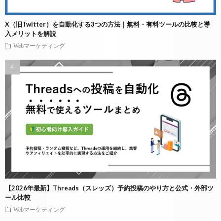
X（旧Twitter）を自動化する3つの方法｜無料・有料ツールの比較と導
入メリットを解説
Webマーケティング
【2026年最新】Threads（スレッズ）予約投稿のやり方と公式・外部ツ
ール比較
Webマーケティング