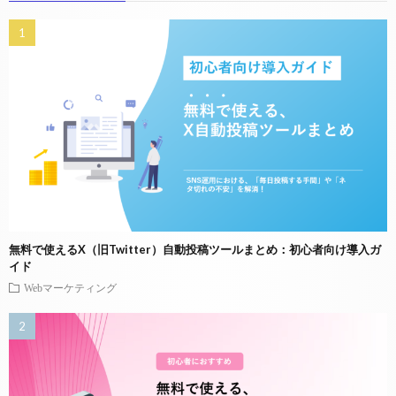
無料で使えるX（旧Twitter）自動投稿ツールまとめ：初心者向け導入ガ
イド
Webマーケティング