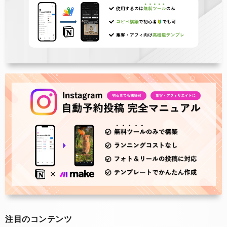
注目のコンテンツ