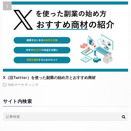
X（旧Twitter）を使った副業の始め方とおすすめ商材
Webマーケティング
サイト内検索