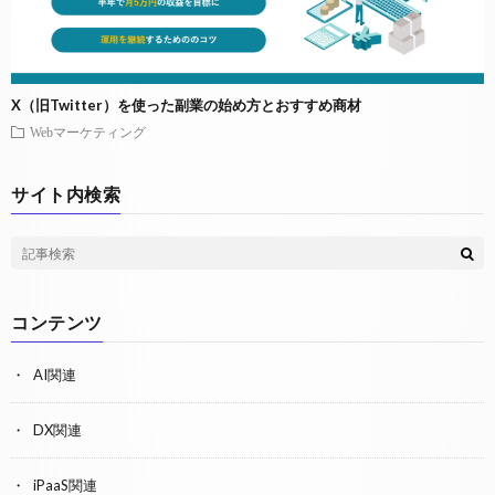
X（旧Twitter）を使った副業の始め方とおすすめ商材
Webマーケティング
サイト内検索
コンテンツ
AI関連
DX関連
iPaaS関連