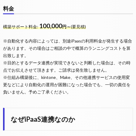
料金
100,000
構築サポート料金:
円～
(要見積)
※自動化する内容によっては、別途iPaasの利用料金が発生する場合
があります。その場合はご相談の中で概算のランニングコストを算
出致します。
※目的とするデータ連携が実現できないと判断した場合は、その時
点でお伝えさせて頂きます。ご請求は発生致しません。
※仕組み構築後に、kintone、Make、その他連携サービスの使用変
更などにより自動化の運用が困難になった場合でも、一切の責任を
負いません。予めご了承ください。
なぜiPaaS連携なのか