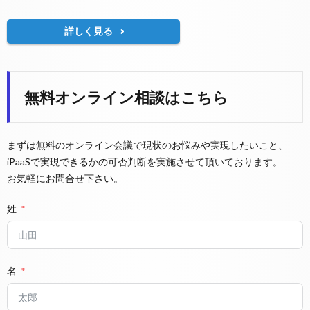
詳しく見る
無料オンライン相談はこちら
まずは無料のオンライン会議で現状のお悩みや実現したいこと、
iPaaSで実現できるかの可否判断を実施させて頂いております。
お気軽にお問合せ下さい。
姓
名