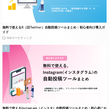
無料で使えるX（旧Twitter）自動投稿ツールまとめ：初心者向け導入ガ
イド
Webマーケティング
無料で使えるInstagram（インスタ）自動投稿ツールまとめ：初心者にお