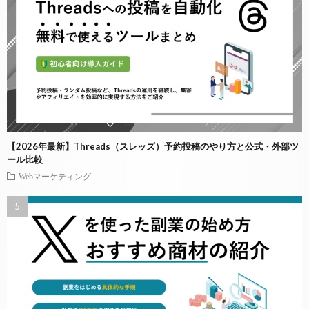
【2026年最新】Threads（スレッズ）予約投稿のやり方と公式・外部ツ
ール比較
Webマーケティング