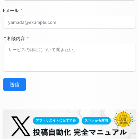
Eメール
ご相談内容
送信