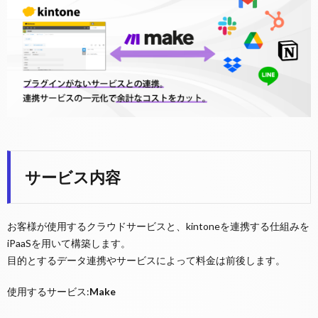
サービス内容
お客様が使用するクラウドサービスと、kintoneを連携する仕組みを
iPaaSを用いて構築します。
目的とするデータ連携やサービスによって料金は前後します。
使用するサービス:
Make