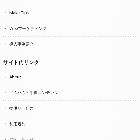
Make Tips
Webマーケティング
導入事例紹介
サイト内リンク
About
ノウハウ・学習コンテンツ
提供サービス
利用規約
お問い合わせ