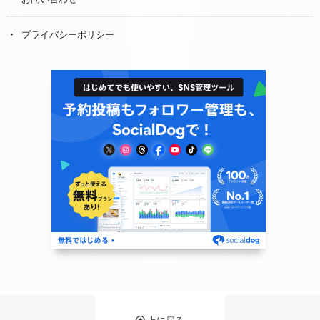
プライバシーポリシー