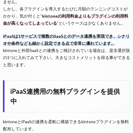
ません。
しかし、各プラグインを導入するたびに月額のランニングコストが
かかり、気が付くと“
kintoneの利用料金よりもプラグインの利用料
金が高くなってしまっている
”というケースは少なくありません。
iPaaSは1サービスで複数のSaaSとのデータ連携を実現でき、シナリ
オや条件なども細かく設定できる点で非常に優れています。
kintoneと外部SaaSとの連携をご検討されている場合は、是非選択肢
の1つに入れてみて下さい。大きなコストメリットを得る事ができる
と思います。
iPaaS連携用の無料プラグインを提供
中
kintoneとiPaaSの連携を柔軟に構築できるkintoneプラグインを無料
配布しています。