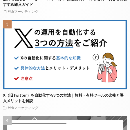
すすめ導入ガイド
Webマーケティング
X（旧Twitter）を自動化する3つの方法｜無料・有料ツールの比較と導
入メリットを解説
Webマーケティング