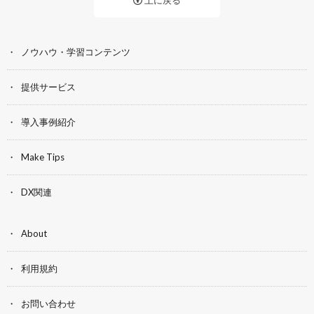
上に戻る
ノウハウ・学習コンテンツ
提供サービス
導入事例紹介
Make Tips
DX関連
About
利用規約
お問い合わせ