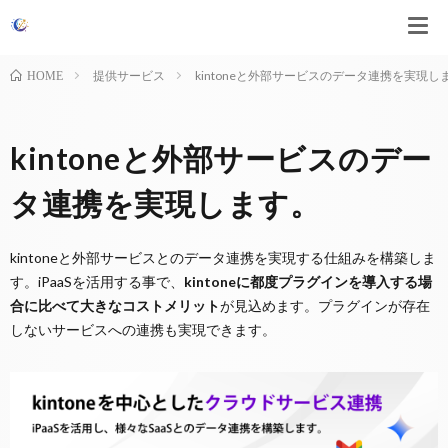
提供サービス
kintoneと外部サービスのデータ連携を実現し
HOME
kintoneと外部サービスのデー
タ連携を実現します。
kintoneと外部サービスとのデータ連携を実現する仕組みを構築しま
す。iPaaSを活用する事で、
kintoneに都度プラグインを導入する場
合に比べて大きなコストメリット
が見込めます。プラグインが存在
しないサービスへの連携も実現できます。