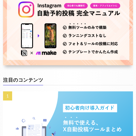
注目のコンテンツ