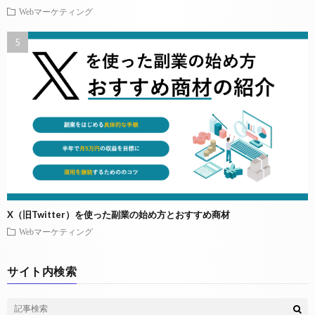
Webマーケティング
X（旧Twitter）を使った副業の始め方とおすすめ商材
Webマーケティング
サイト内検索