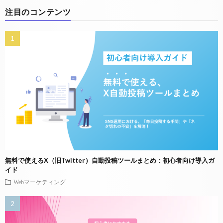
注目のコンテンツ
無料で使えるX（旧Twitter）自動投稿ツールまとめ：初心者向け導入ガ
イド
Webマーケティング