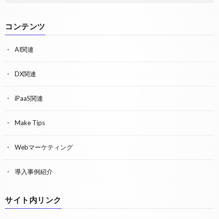
コンテンツ
AI関連
DX関連
iPaaS関連
Make Tips
Webマーケティング
導入事例紹介
サイト内リンク