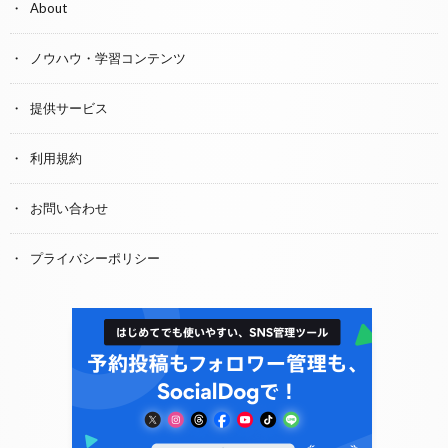
About
ノウハウ・学習コンテンツ
提供サービス
利用規約
お問い合わせ
プライバシーポリシー