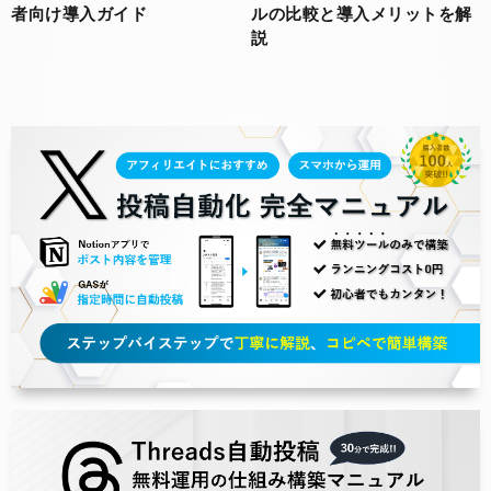
者向け導入ガイド
ルの比較と導入メリットを解
説