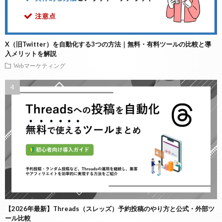
X（旧Twitter）を自動化する3つの方法｜無料・有料ツールの比較と導
入メリットを解説
Webマーケティング
【2026年最新】Threads（スレッズ）予約投稿のやり方と公式・外部ツ
ール比較