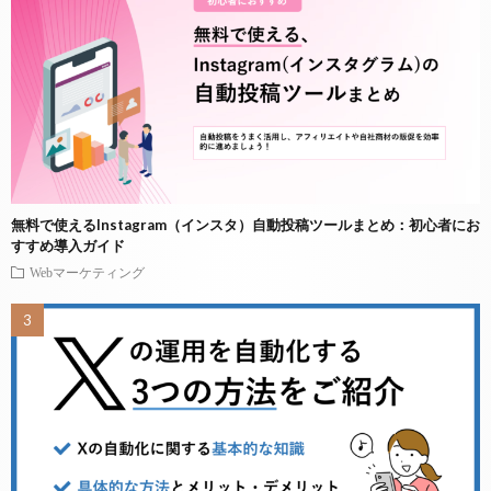
無料で使えるInstagram（インスタ）自動投稿ツールまとめ：初心者にお
すすめ導入ガイド
Webマーケティング