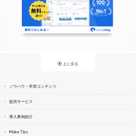
上に戻る
ノウハウ・学習コンテンツ
提供サービス
導入事例紹介
Make Tips