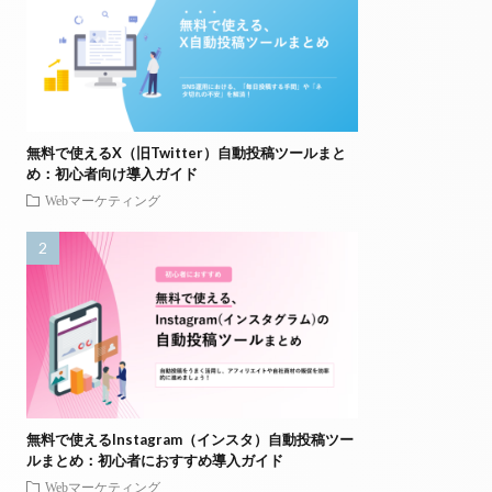
無料で使えるX（旧Twitter）自動投稿ツールまと
め：初心者向け導入ガイド
Webマーケティング
無料で使えるInstagram（インスタ）自動投稿ツー
ルまとめ：初心者におすすめ導入ガイド
Webマーケティング