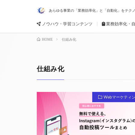
あらゆる事業の「業務効率化」と「自動化」をテクノ
ノウハウ・学習コンテンツ
業務効率化・
仕組み化
HOME
仕組み化
Webマーケティ