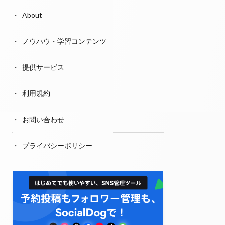
About
ノウハウ・学習コンテンツ
提供サービス
利用規約
お問い合わせ
プライバシーポリシー