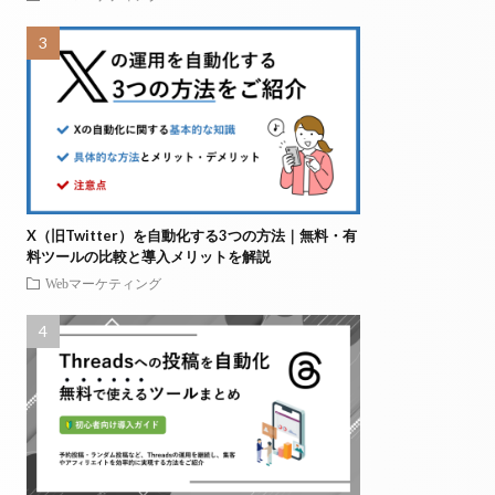
X（旧Twitter）を自動化する3つの方法｜無料・有
料ツールの比較と導入メリットを解説
Webマーケティング