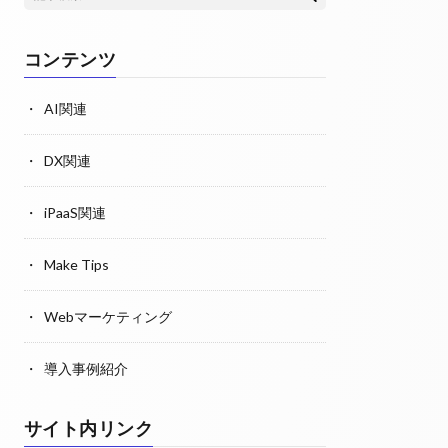
コンテンツ
AI関連
DX関連
iPaaS関連
Make Tips
Webマーケティング
導入事例紹介
サイト内リンク