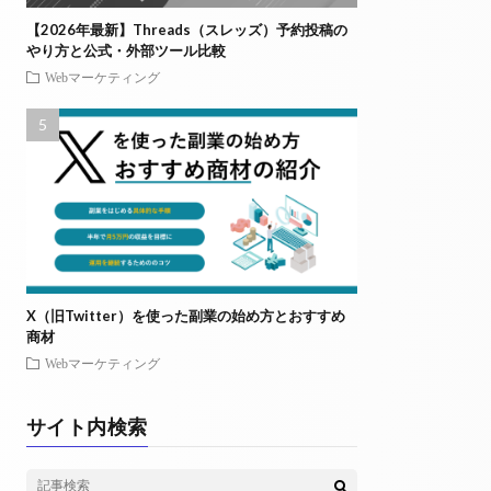
【2026年最新】Threads（スレッズ）予約投稿の
やり方と公式・外部ツール比較
Webマーケティング
X（旧Twitter）を使った副業の始め方とおすすめ
商材
Webマーケティング
サイト内検索