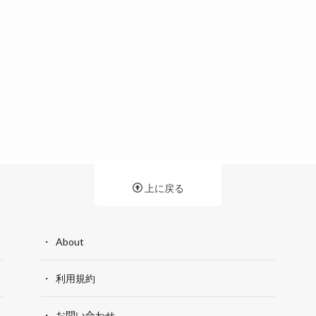
上に戻る
About
利用規約
お問い合わせ