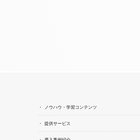
ノウハウ・学習コンテンツ
提供サービス
導入事例紹介