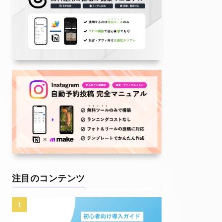
注目のコンテンツ