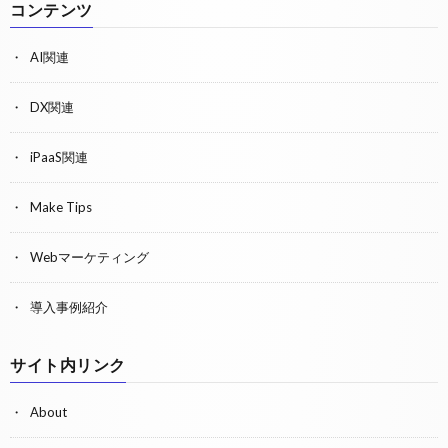
コンテンツ
AI関連
DX関連
iPaaS関連
Make Tips
Webマーケティング
導入事例紹介
サイト内リンク
About