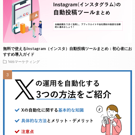
無料で使えるInstagram（インスタ）自動投稿ツールまとめ：初心者にお
すすめ導入ガイド
Webマーケティング