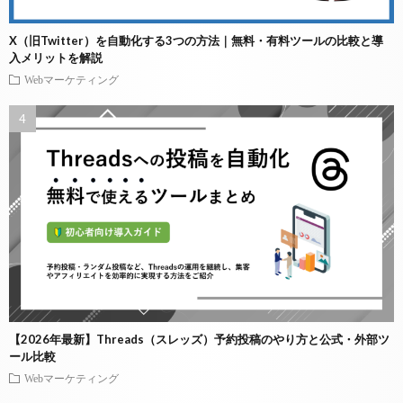
X（旧Twitter）を自動化する3つの方法｜無料・有料ツールの比較と導
入メリットを解説
Webマーケティング
【2026年最新】Threads（スレッズ）予約投稿のやり方と公式・外部ツ
ール比較
Webマーケティング