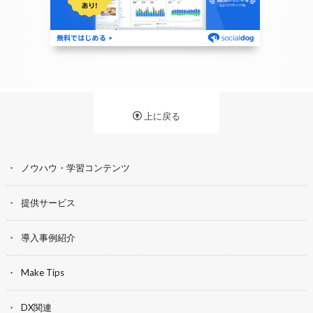
上に戻る
ノウハウ・学習コンテンツ
提供サービス
導入事例紹介
Make Tips
DX関連