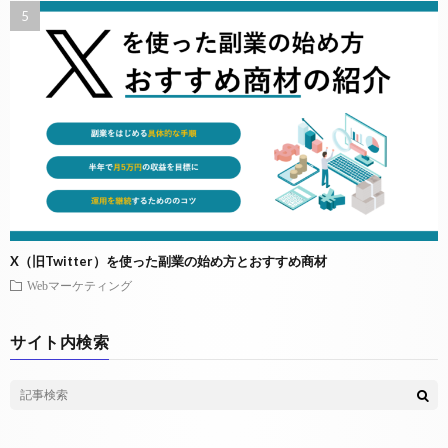
X（旧Twitter）を使った副業の始め方とおすすめ商材
Webマーケティング
サイト内検索