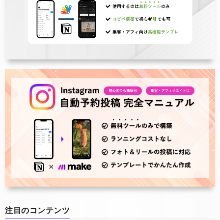
注目のコンテンツ