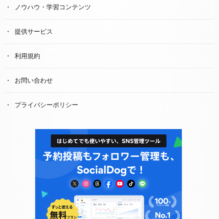
ノウハウ・学習コンテンツ
提供サービス
利用規約
お問い合わせ
プライバシーポリシー