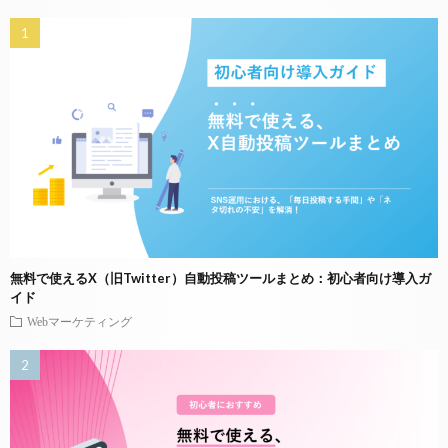
無料で使えるX（旧Twitter）自動投稿ツールまとめ：初心者向け導入ガ
イド
Webマーケティング