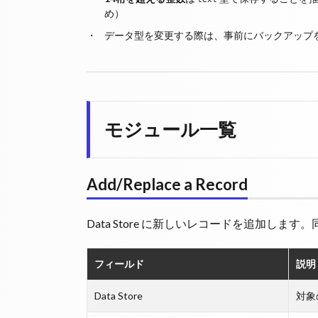
め）
データ型を変更する際は、事前にバックアップ
モジュール一覧
Add/Replace a Record
Data Store に新しいレコードを追加し
フィールド
説明
Data Store
対象の