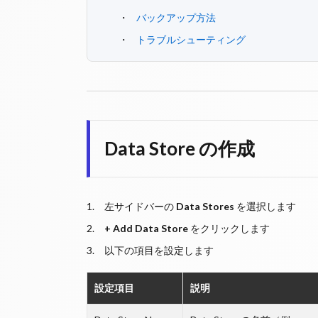
バックアップ方法
トラブルシューティング
Data Store の作成
左サイドバーの
Data Stores
を選択します
+ Add Data Store
をクリックします
以下の項目を設定します
設定項目
説明