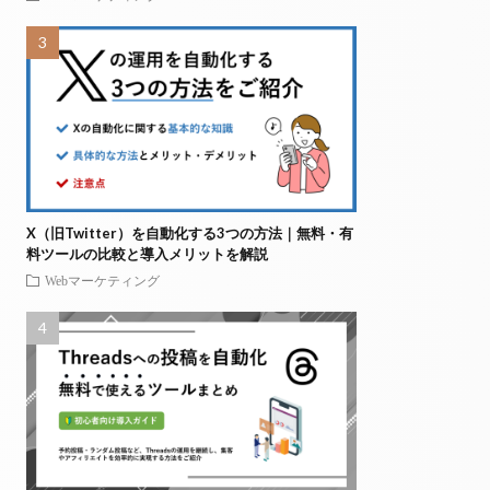
X（旧Twitter）を自動化する3つの方法｜無料・有
料ツールの比較と導入メリットを解説
Webマーケティング