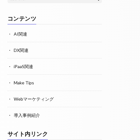
コンテンツ
AI関連
DX関連
iPaaS関連
Make Tips
Webマーケティング
導入事例紹介
サイト内リンク