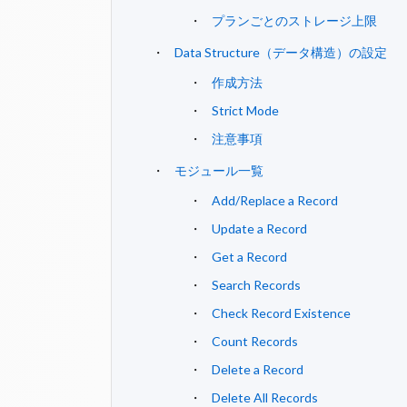
プランごとのストレージ上限
Data Structure（データ構造）の設定
作成方法
Strict Mode
注意事項
モジュール一覧
Add/Replace a Record
Update a Record
Get a Record
Search Records
Check Record Existence
Count Records
Delete a Record
Delete All Records