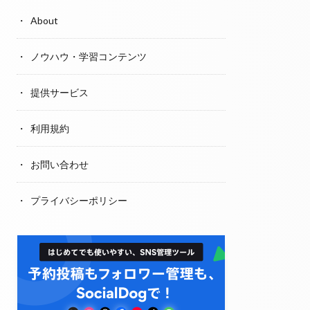
About
ノウハウ・学習コンテンツ
提供サービス
利用規約
お問い合わせ
プライバシーポリシー