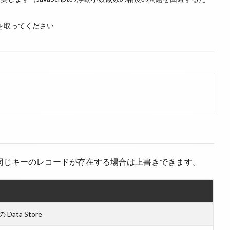
を取ってください
ます。同じキーのレコードが存在する場合は上書きできます。
 Data Store