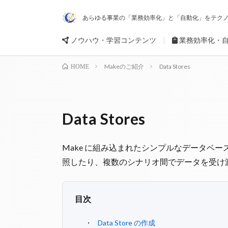
あらゆる事業の「業務効率化」と「自動化」をテクノ
ノウハウ・学習コンテンツ
業務効率化・
Makeのご紹介
Data Stores
HOME
Data Stores
Make に組み込まれたシンプルなデータベ
照したり、複数のシナリオ間でデータを受け
目次
Data Store の作成