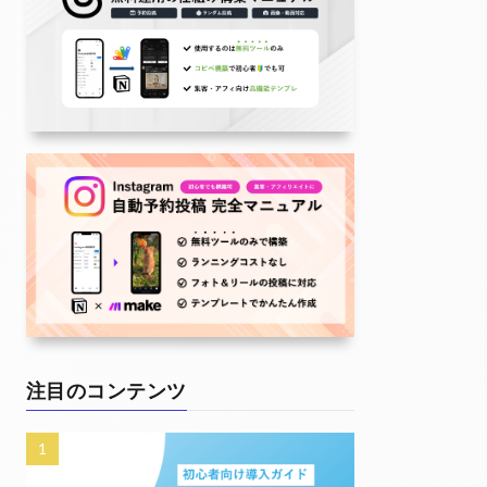
注目のコンテンツ