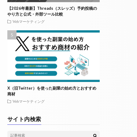
【2026年最新】Threads（スレッズ）予約投稿の
やり方と公式・外部ツール比較
Webマーケティング
X（旧Twitter）を使った副業の始め方とおすすめ
商材
Webマーケティング
サイト内検索