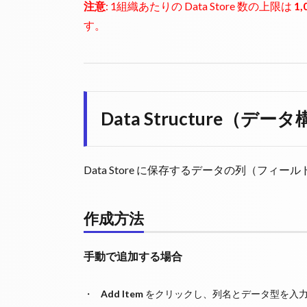
注意
: 1組織あたりの Data Store 数の上限は
1,
す。
Data Structure（デ
Data Store に保存するデータの列（フィ
作成方法
手動で追加する場合
Add Item
をクリックし、列名とデータ型を入