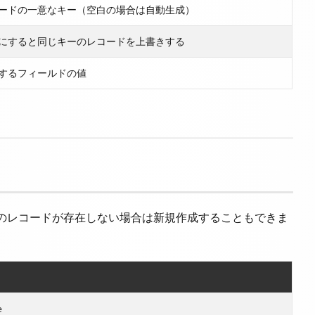
ードの一意なキー（空白の場合は自動生成）
にすると同じキーのレコードを上書きする
するフィールドの値
のレコードが存在しない場合は新規作成することもできま
e