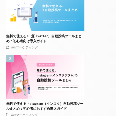
無料で使えるX（旧Twitter）自動投稿ツールまと
め：初心者向け導入ガイド
Webマーケティング
無料で使えるInstagram（インスタ）自動投稿ツー
ルまとめ：初心者におすすめ導入ガイド
Webマーケティング